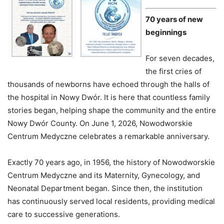
70 years of new
beginnings
For seven decades,
the first cries of
thousands of newborns have echoed through the halls of
the hospital in Nowy Dwór. It is here that countless family
stories began, helping shape the community and the entire
Nowy Dwór County. On June 1, 2026, Nowodworskie
Centrum Medyczne celebrates a remarkable anniversary.
Exactly 70 years ago, in 1956, the history of Nowodworskie
Centrum Medyczne and its Maternity, Gynecology, and
Neonatal Department began. Since then, the institution
has continuously served local residents, providing medical
care to successive generations.