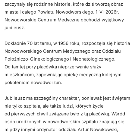
zaczynały się rodzinne historie, które dziś tworzą obraz
miasta i całego Powiatu Nowodworskiego. 1-VI-2026r.
Nowodworskie Centrum Medyczne obchodzi wyjątkowy
jubileusz.
Dokładnie 70 lat temu, w 1956 roku, rozpoczęła się historia
Nowodworskiego Centrum Medycznego oraz Oddziału
Położniczo-Ginekologicznego i Neonatologicznego.
Od tamtej pory placówka nieprzerwanie służy
mieszkańcom, zapewniając opiekę medyczną kolejnym
pokoleniom nowodworzan.
Jubileusz ma szczególny charakter, ponieważ jest świętem
nie tylko szpitala, ale także ludzi, których życie
od pierwszych chwil związane było z tą placówką. Wśród
osób urodzonych w nowodworskim szpitalu znajdują się
między innymi ordynator oddziału Artur Nowakowski,