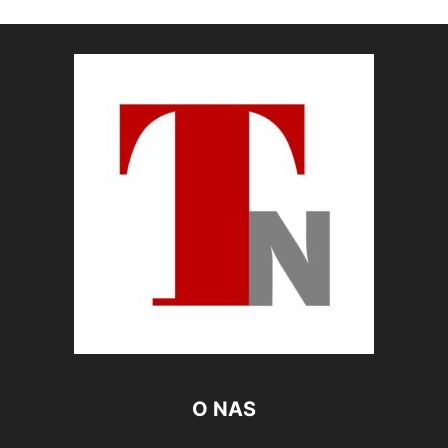
O NAS