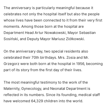
The anniversary is particularly meaningful because it
celebrates not only the hospital itself but also the people
whose lives have been connected to it from their very first
moments. Among those born at the hospital are
Department Head Artur Nowakowski, Mayor Sebastian
Sosiński, and Deputy Mayor Mariusz Ziółkowski.
On the anniversary day, two special residents also
celebrated their 70th birthdays. Mrs. Zosia and Mr.
Grzegorz were both born at the hospital in 1956, becoming
part of its story from the first day of their lives.
The most meaningful testimony to the work of the
Maternity, Gynecology, and Neonatal Department is
reflected in its numbers. Since its founding, medical staff
have welcomed 64,329 children into the world.