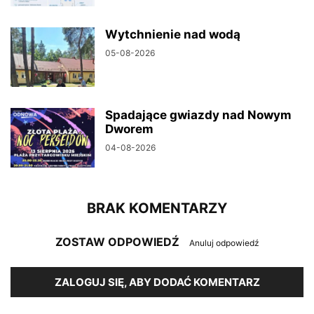
Wytchnienie nad wodą
05-08-2026
Spadające gwiazdy nad Nowym
Dworem
04-08-2026
BRAK KOMENTARZY
ZOSTAW ODPOWIEDŹ
Anuluj odpowiedź
ZALOGUJ SIĘ, ABY DODAĆ KOMENTARZ