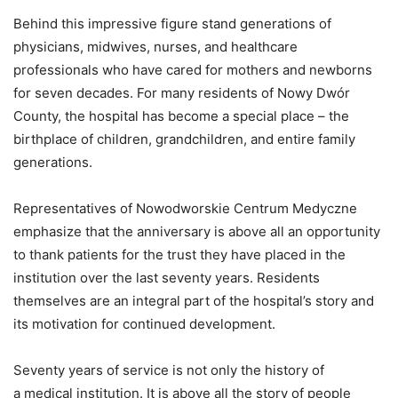
Behind this impressive figure stand generations of
physicians, midwives, nurses, and healthcare
professionals who have cared for mothers and newborns
for seven decades. For many residents of Nowy Dwór
County, the hospital has become a special place – the
birthplace of children, grandchildren, and entire family
generations.
Representatives of Nowodworskie Centrum Medyczne
emphasize that the anniversary is above all an opportunity
to thank patients for the trust they have placed in the
institution over the last seventy years. Residents
themselves are an integral part of the hospital’s story and
its motivation for continued development.
Seventy years of service is not only the history of
a medical institution. It is above all the story of people