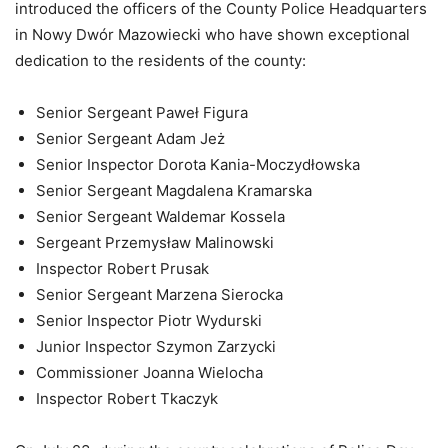
introduced the officers of the County Police Headquarters
in Nowy Dwór Mazowiecki who have shown exceptional
dedication to the residents of the county:
Senior Sergeant Paweł Figura
Senior Sergeant Adam Jeż
Senior Inspector Dorota Kania-Moczydłowska
Senior Sergeant Magdalena Kramarska
Senior Sergeant Waldemar Kossela
Sergeant Przemysław Malinowski
Inspector Robert Prusak
Senior Sergeant Marzena Sierocka
Senior Inspector Piotr Wydurski
Junior Inspector Szymon Zarzycki
Commissioner Joanna Wielocha
Inspector Robert Tkaczyk