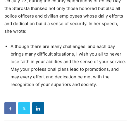
On July 23, during the county celebrations of Police Day,
the Starosta thanked not only those honored but also all
police officers and civilian employees whose daily efforts
and dedication build a sense of security. In her speech,
she wrote:
Although there are many challenges, and each day
brings many difficult situations, I wish you all to never
lose faith in your abilities and the sense of your service.
May your professional plans lead to promotions, and
may every effort and dedication be met with the
recognition of your superiors and society.