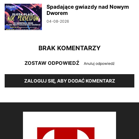
Spadające gwiazdy nad Nowym
Dworem
04-08-2026
BRAK KOMENTARZY
ZOSTAW ODPOWIEDŹ
Anuluj odpowiedź
ZALOGUJ SIĘ, ABY DODAĆ KOMENTARZ