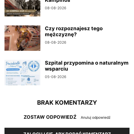
Kampinos
08-08-2026
Czy rozpoznajesz tego
mężczyznę?
08-08-2026
Szpital przypomina o naturalnym
wsparciu
05-08-2026
BRAK KOMENTARZY
ZOSTAW ODPOWIEDŹ
Anuluj odpowiedź