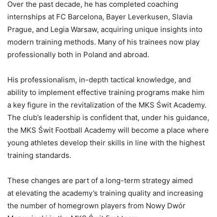
Over the past decade, he has completed coaching
internships at FC Barcelona, Bayer Leverkusen, Slavia
Prague, and Legia Warsaw, acquiring unique insights into
modern training methods. Many of his trainees now play
professionally both in Poland and abroad.
His professionalism, in-depth tactical knowledge, and
ability to implement effective training programs make him
a key figure in the revitalization of the MKS Świt Academy.
The club’s leadership is confident that, under his guidance,
the MKS Świt Football Academy will become a place where
young athletes develop their skills in line with the highest
training standards.
These changes are part of a long-term strategy aimed
at elevating the academy’s training quality and increasing
the number of homegrown players from Nowy Dwór