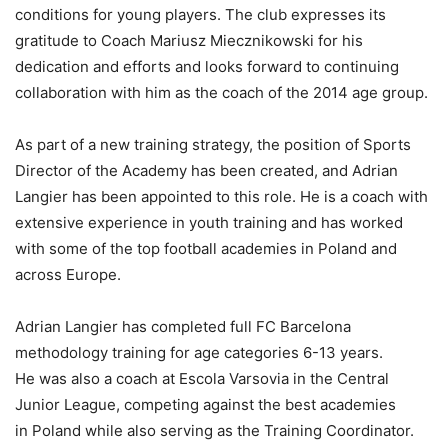
conditions for young players. The club expresses its
gratitude to Coach Mariusz Miecznikowski for his
dedication and efforts and looks forward to continuing
collaboration with him as the coach of the 2014 age group.
As part of a new training strategy, the position of Sports
Director of the Academy has been created, and Adrian
Langier has been appointed to this role. He is a coach with
extensive experience in youth training and has worked
with some of the top football academies in Poland and
across Europe.
Adrian Langier has completed full FC Barcelona
methodology training for age categories 6-13 years.
He was also a coach at Escola Varsovia in the Central
Junior League, competing against the best academies
in Poland while also serving as the Training Coordinator.