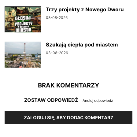
Trzy projekty z Nowego Dworu
08-08-2026
Szukają ciepła pod miastem
03-08-2026
BRAK KOMENTARZY
ZOSTAW ODPOWIEDŹ
Anuluj odpowiedź
ZALOGUJ SIĘ, ABY DODAĆ KOMENTARZ