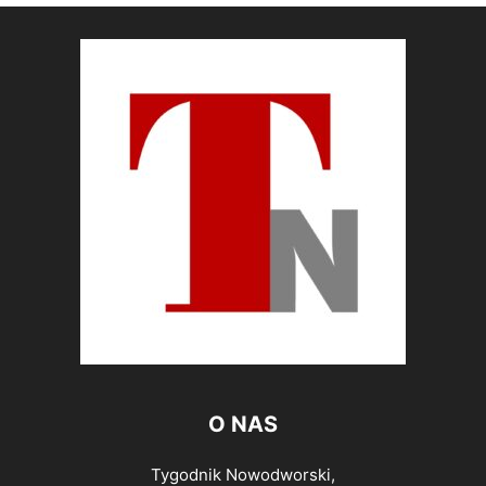
O NAS
Tygodnik Nowodworski,