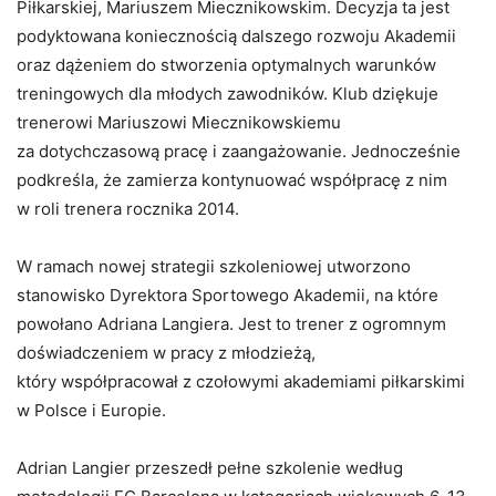
Piłkarskiej, Mariuszem Miecznikowskim. Decyzja ta jest
podyktowana koniecznością dalszego rozwoju Akademii
oraz dążeniem do stworzenia optymalnych warunków
treningowych dla młodych zawodników. Klub dziękuje
trenerowi Mariuszowi Miecznikowskiemu
za dotychczasową pracę i zaangażowanie. Jednocześnie
podkreśla, że zamierza kontynuować współpracę z nim
w roli trenera rocznika 2014.
W ramach nowej strategii szkoleniowej utworzono
stanowisko Dyrektora Sportowego Akademii, na które
powołano Adriana Langiera. Jest to trener z ogromnym
doświadczeniem w pracy z młodzieżą,
który współpracował z czołowymi akademiami piłkarskimi
w Polsce i Europie.
Adrian Langier przeszedł pełne szkolenie według