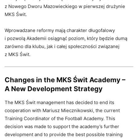
z Nowego Dworu Mazowieckiego w pierwszej drużynie
MKS Świt.
Wprowadzane reformy mają charakter długofalowy
i pozwolą Akademii osiągnąć poziom, który będzie dumą
zarówno dla klubu, jak i całej społeczności związanej
z MKS Świt.
Changes in the MKS Świt Academy –
A New Development Strategy
The MKS Świt management has decided to end its
cooperation with Mariusz Miecznikowski, the current
Training Coordinator of the Football Academy. This
decision was made to support the academy’s further
development and to provide the best possible training