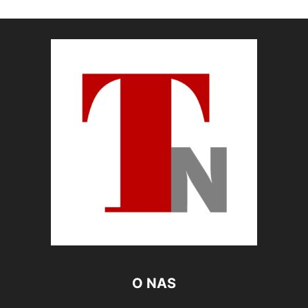
O NAS