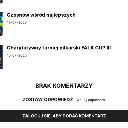
Czosnów wśród najlepszych
19-07-2026
Charytatywny turniej piłkarski FALA CUP III
15-07-2026
BRAK KOMENTARZY
ZOSTAW ODPOWIEDŹ
Anuluj odpowiedź
ZALOGUJ SIĘ, ABY DODAĆ KOMENTARZ