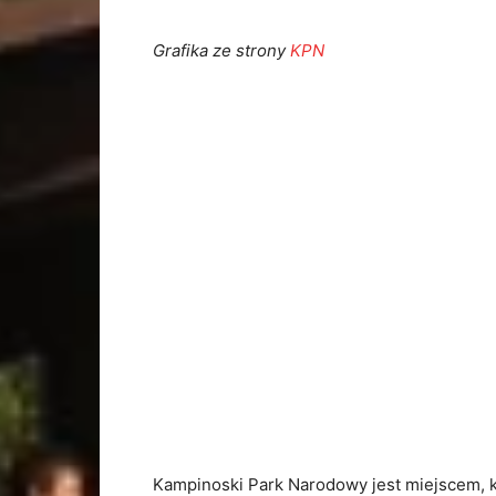
Grafika ze strony
KPN
Kampinoski Park Narodowy jest miejscem, k