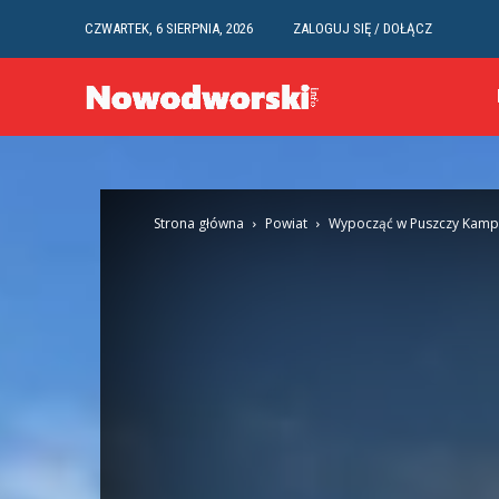
CZWARTEK, 6 SIERPNIA, 2026
ZALOGUJ SIĘ / DOŁĄCZ
Strona główna
Powiat
Wypocząć w Puszczy Kampi