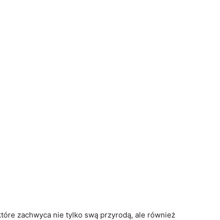
tóre zachwyca nie tylko swą przyrodą, ale również