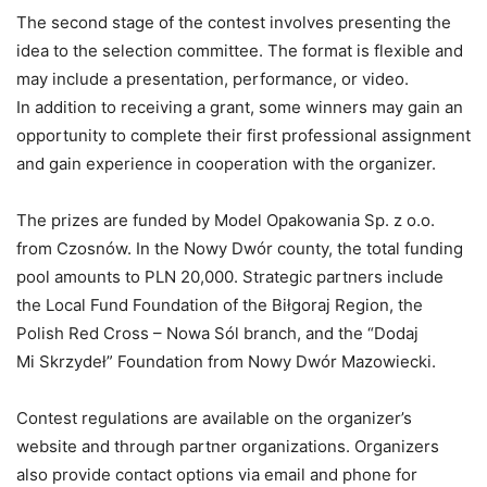
The second stage of the contest involves presenting the
idea to the selection committee. The format is flexible and
may include a presentation, performance, or video.
In addition to receiving a grant, some winners may gain an
opportunity to complete their first professional assignment
and gain experience in cooperation with the organizer.
The prizes are funded by Model Opakowania Sp. z o.o.
from Czosnów. In the Nowy Dwór county, the total funding
pool amounts to PLN 20,000. Strategic partners include
the Local Fund Foundation of the Biłgoraj Region, the
Polish Red Cross – Nowa Sól branch, and the “Dodaj
Mi Skrzydeł” Foundation from Nowy Dwór Mazowiecki.
Contest regulations are available on the organizer’s
website and through partner organizations. Organizers
also provide contact options via email and phone for