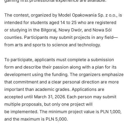
gaining first professional experience are available.
The contest, organized by Model Opakowania Sp. z o.o., is
intended for students aged 14 to 25 who are registered
or studying in the Biłgoraj, Nowy Dwór, and Nowa Sól
counties. Participants may submit projects in any field—
from arts and sports to science and technology.
To participate, applicants must complete a submission
form and describe their passion along with a plan for its
development using the funding. The organizers emphasize
that commitment and a clear personal direction are more
important than academic grades. Applications are
accepted until March 31, 2026. Each person may submit
multiple proposals, but only one project will
be implemented. The minimum project value is PLN 1,000,
and the maximum is PLN 5,000.