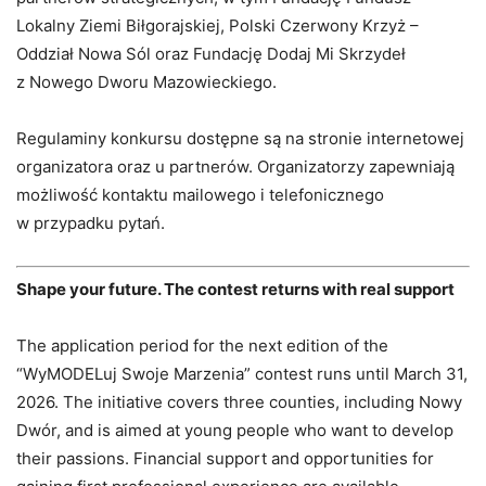
Lokalny Ziemi Biłgorajskiej, Polski Czerwony Krzyż –
Oddział Nowa Sól oraz Fundację Dodaj Mi Skrzydeł
z Nowego Dworu Mazowieckiego.
Regulaminy konkursu dostępne są na stronie internetowej
organizatora oraz u partnerów. Organizatorzy zapewniają
możliwość kontaktu mailowego i telefonicznego
w przypadku pytań.
Shape your future. The contest returns with real support
The application period for the next edition of the
“WyMODELuj Swoje Marzenia” contest runs until March 31,
2026. The initiative covers three counties, including Nowy
Dwór, and is aimed at young people who want to develop
their passions. Financial support and opportunities for