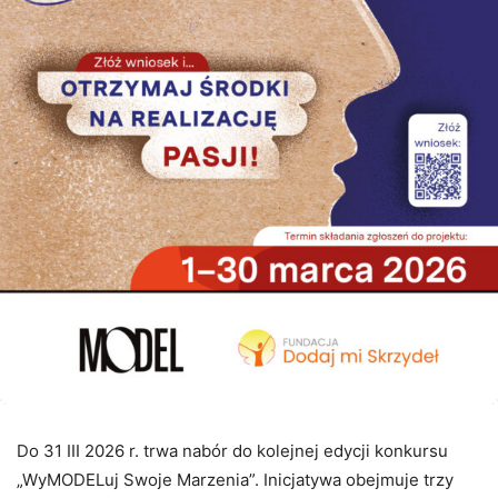
Do 31 III 2026 r. trwa nabór do kolejnej edycji konkursu
„WyMODELuj Swoje Marzenia”. Inicjatywa obejmuje trzy