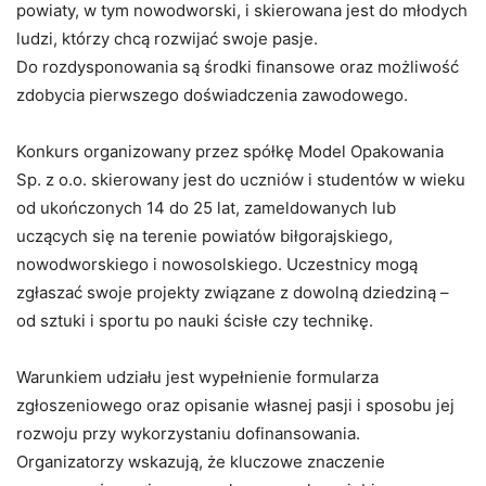
powiaty, w tym nowodworski, i skierowana jest do młodych
ludzi, którzy chcą rozwijać swoje pasje.
Do rozdysponowania są środki finansowe oraz możliwość
zdobycia pierwszego doświadczenia zawodowego.
Konkurs organizowany przez spółkę Model Opakowania
Sp. z o.o. skierowany jest do uczniów i studentów w wieku
od ukończonych 14 do 25 lat, zameldowanych lub
uczących się na terenie powiatów biłgorajskiego,
nowodworskiego i nowosolskiego. Uczestnicy mogą
zgłaszać swoje projekty związane z dowolną dziedziną –
od sztuki i sportu po nauki ścisłe czy technikę.
Warunkiem udziału jest wypełnienie formularza
zgłoszeniowego oraz opisanie własnej pasji i sposobu jej
rozwoju przy wykorzystaniu dofinansowania.
Organizatorzy wskazują, że kluczowe znaczenie