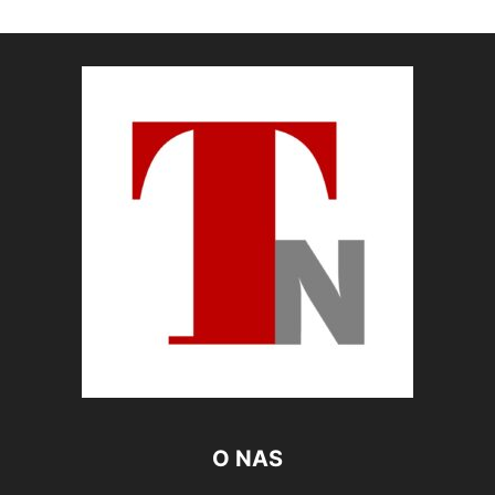
O NAS