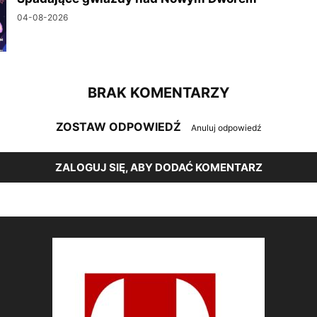
04-08-2026
BRAK KOMENTARZY
ZOSTAW ODPOWIEDŹ
Anuluj odpowiedź
ZALOGUJ SIĘ, ABY DODAĆ KOMENTARZ