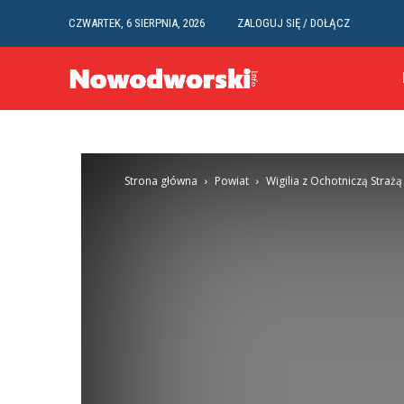
CZWARTEK, 6 SIERPNIA, 2026
ZALOGUJ SIĘ / DOŁĄCZ
Strona główna
Powiat
Wigilia z Ochotniczą Stra