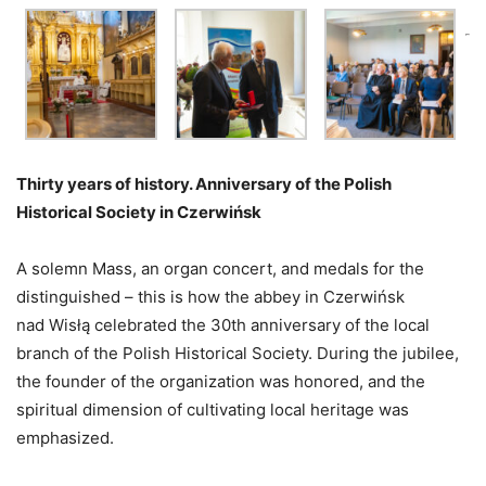
Thirty years of history. Anniversary of the Polish
Historical Society in Czerwińsk
A solemn Mass, an organ concert, and medals for the
distinguished – this is how the abbey in Czerwińsk
nad Wisłą celebrated the 30th anniversary of the local
branch of the Polish Historical Society. During the jubilee,
the founder of the organization was honored, and the
spiritual dimension of cultivating local heritage was
emphasized.