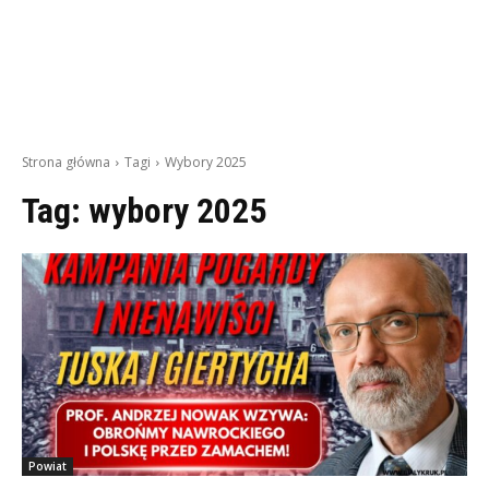
Strona główna
Tagi
Wybory 2025
Tag:
wybory 2025
Powiat