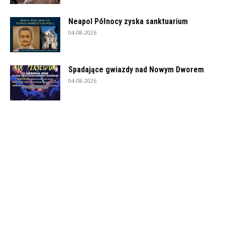
Neapol Północy zyska sanktuarium
04-08-2026
Spadające gwiazdy nad Nowym Dworem
04-08-2026