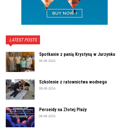
LATEST POSTS
Spotkanie z panią Krystyną w Jurzynku
08-08-2026
Szkolenie z ratownictwa wodnego
08-08-2026
Perseidy na Złotej Plaży
08-08-2026