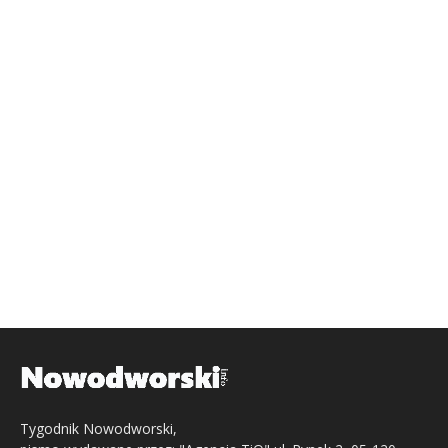
Tygodnik Nowodworski,