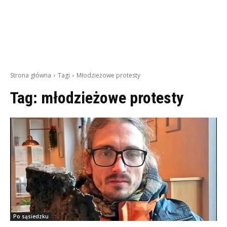
Strona główna
Tagi
Młodzieżowe protesty
Tag:
młodzieżowe protesty
Po sąsiedzku