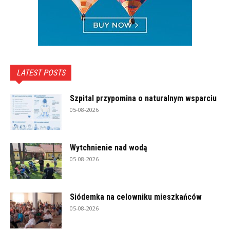
LATEST POSTS
Szpital przypomina o naturalnym wsparciu
05-08-2026
Wytchnienie nad wodą
05-08-2026
Siódemka na celowniku mieszkańców
05-08-2026