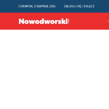
CZWARTEK, 6 SIERPNIA, 2026
ZALOGUJ SIĘ / DOŁĄCZ