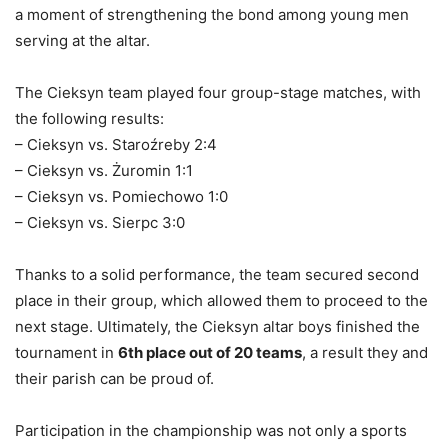
a moment of strengthening the bond among young men
serving at the altar.
The Cieksyn team played four group-stage matches, with
the following results:
– Cieksyn vs. Staroźreby 2:4
– Cieksyn vs. Żuromin 1:1
– Cieksyn vs. Pomiechowo 1:0
– Cieksyn vs. Sierpc 3:0
Thanks to a solid performance, the team secured second
place in their group, which allowed them to proceed to the
next stage. Ultimately, the Cieksyn altar boys finished the
tournament in
6th place out of 20 teams
, a result they and
their parish can be proud of.
Participation in the championship was not only a sports