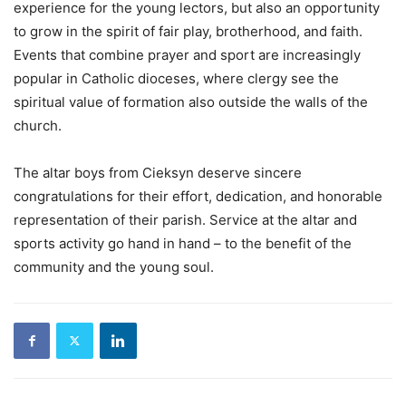
experience for the young lectors, but also an opportunity
to grow in the spirit of fair play, brotherhood, and faith.
Events that combine prayer and sport are increasingly
popular in Catholic dioceses, where clergy see the
spiritual value of formation also outside the walls of the
church.
The altar boys from Cieksyn deserve sincere
congratulations for their effort, dedication, and honorable
representation of their parish. Service at the altar and
sports activity go hand in hand – to the benefit of the
community and the young soul.