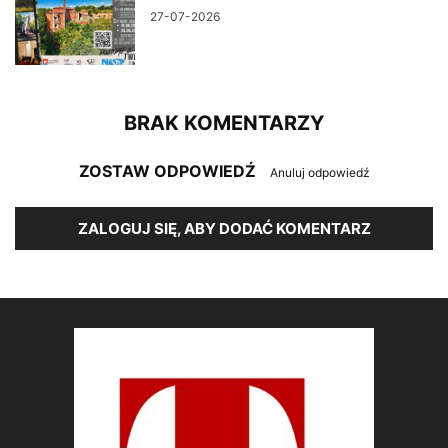
27-07-2026
BRAK KOMENTARZY
ZOSTAW ODPOWIEDŹ
Anuluj odpowiedź
ZALOGUJ SIĘ, ABY DODAĆ KOMENTARZ