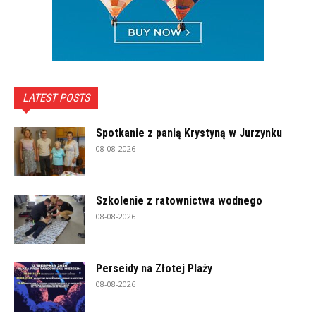
LATEST POSTS
Spotkanie z panią Krystyną w Jurzynku
08-08-2026
Szkolenie z ratownictwa wodnego
08-08-2026
Perseidy na Złotej Plaży
08-08-2026