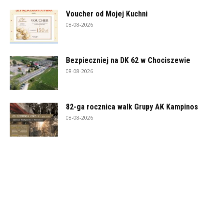
Voucher od Mojej Kuchni
08-08-2026
Bezpieczniej na DK 62 w Chociszewie
08-08-2026
82-ga rocznica walk Grupy AK Kampinos
08-08-2026