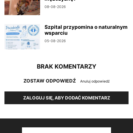
08-08-2026
Szpital przypomina o naturalnym
wsparciu
05-08-2026
BRAK KOMENTARZY
ZOSTAW ODPOWIEDŹ
Anuluj odpowiedź
ZALOGUJ SIĘ, ABY DODAĆ KOMENTARZ