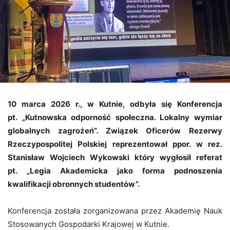
10 marca 2026 r., w Kutnie, odbyła się Konferencja
pt. „Kutnowska odporność społeczna. Lokalny wymiar
globalnych zagrożeń”. Związek Oficerów Rezerwy
Rzeczypospolitej Polskiej reprezentował ppor. w rez.
Stanisław Wojciech Wykowski który wygłosił referat
pt. „Legia Akademicka jako forma podnoszenia
kwalifikacji obronnych studentów”.
Konferencja została zorganizowana przez Akademię Nauk
Stosowanych Gospodarki Krajowej w Kutnie.