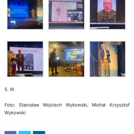
S. W.
Foto: Stanisław Wojciech Wykowski, Michał Krzysztof
Wykowski