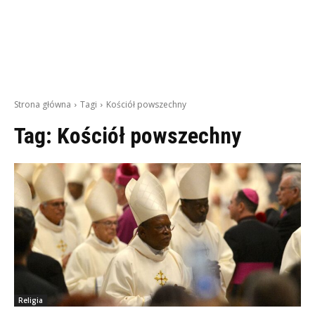
Strona główna
Tagi
Kościół powszechny
Tag:
Kościół powszechny
Religia