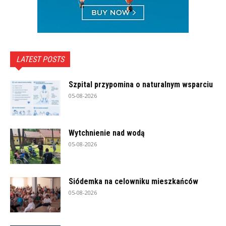
LATEST POSTS
Szpital przypomina o naturalnym wsparciu
05-08-2026
Wytchnienie nad wodą
05-08-2026
Siódemka na celowniku mieszkańców
05-08-2026