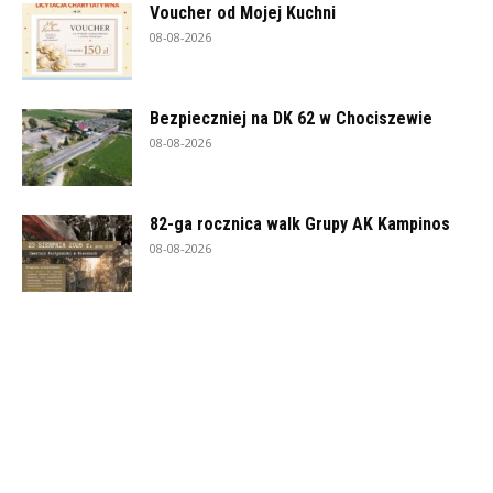
Voucher od Mojej Kuchni
08-08-2026
Bezpieczniej na DK 62 w Chociszewie
08-08-2026
82-ga rocznica walk Grupy AK Kampinos
08-08-2026