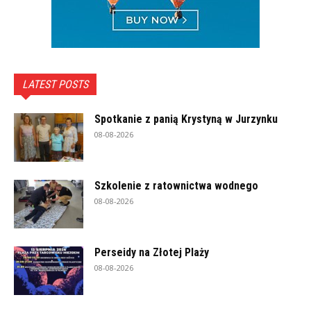
LATEST POSTS
Spotkanie z panią Krystyną w Jurzynku
08-08-2026
Szkolenie z ratownictwa wodnego
08-08-2026
Perseidy na Złotej Plaży
08-08-2026