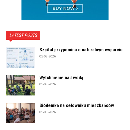
LATEST POSTS
Szpital przypomina o naturalnym wsparciu
05-08-2026
Wytchnienie nad wodą
05-08-2026
Siódemka na celowniku mieszkańców
05-08-2026