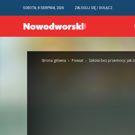
SOBOTA, 8 SIERPNIA, 2026
ZALOGUJ SIĘ / DOŁĄCZ
Strona główna
Powiat
Szkoła bez przemocy: jak c