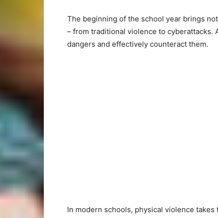
The beginning of the school year brings not
– from traditional violence to cyberattacks.
dangers and effectively counteract them.
In modern schools, physical violence takes t