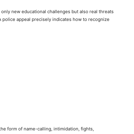
 only new educational challenges but also real threats
 A police appeal precisely indicates how to recognize
he form of name-calling, intimidation, fights,