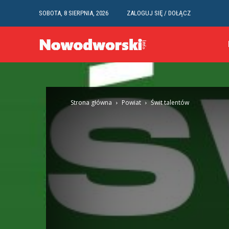
SOBOTA, 8 SIERPNIA, 2026
ZALOGUJ SIĘ / DOŁĄCZ
Strona główna
Powiat
Świt talentów