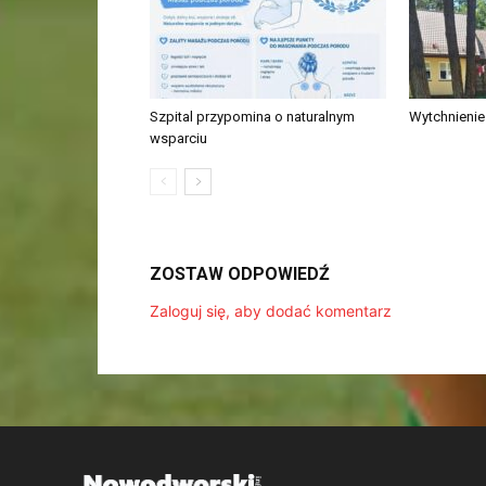
Szpital przypomina o naturalnym
Wytchnieni
wsparciu
ZOSTAW ODPOWIEDŹ
Zaloguj się, aby dodać komentarz