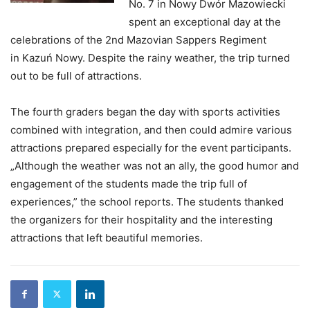
No. 7 in Nowy Dwór Mazowiecki
spent an exceptional day at the
celebrations of the 2nd Mazovian Sappers Regiment
in Kazuń Nowy. Despite the rainy weather, the trip turned
out to be full of attractions.
The fourth graders began the day with sports activities
combined with integration, and then could admire various
attractions prepared especially for the event participants.
„Although the weather was not an ally, the good humor and
engagement of the students made the trip full of
experiences,” the school reports. The students thanked
the organizers for their hospitality and the interesting
attractions that left beautiful memories.