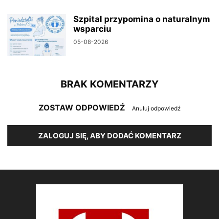
Szpital przypomina o naturalnym
wsparciu
05-08-2026
BRAK KOMENTARZY
ZOSTAW ODPOWIEDŹ
Anuluj odpowiedź
ZALOGUJ SIĘ, ABY DODAĆ KOMENTARZ