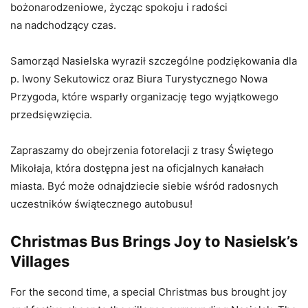
bożonarodzeniowe, życząc spokoju i radości
na nadchodzący czas.
Samorząd Nasielska wyraził szczególne podziękowania dla
p. Iwony Sekutowicz oraz Biura Turystycznego Nowa
Przygoda, które wsparły organizację tego wyjątkowego
przedsięwzięcia.
Zapraszamy do obejrzenia fotorelacji z trasy Świętego
Mikołaja, która dostępna jest na oficjalnych kanałach
miasta. Być może odnajdziecie siebie wśród radosnych
uczestników świątecznego autobusu!
Christmas Bus Brings Joy to Nasielsk’s
Villages
For the second time, a special Christmas bus brought joy