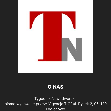
O NAS
Tygodnik Nowodworski,
pismo wydawane przez: "Agencja TiO" ul. Rynek 2, 05-120
Legionowo