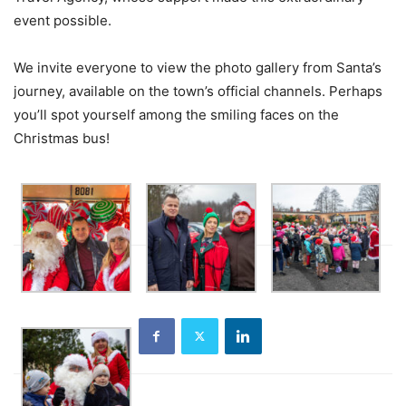
event possible.
We invite everyone to view the photo gallery from Santa’s
journey, available on the town’s official channels. Perhaps
you’ll spot yourself among the smiling faces on the
Christmas bus!