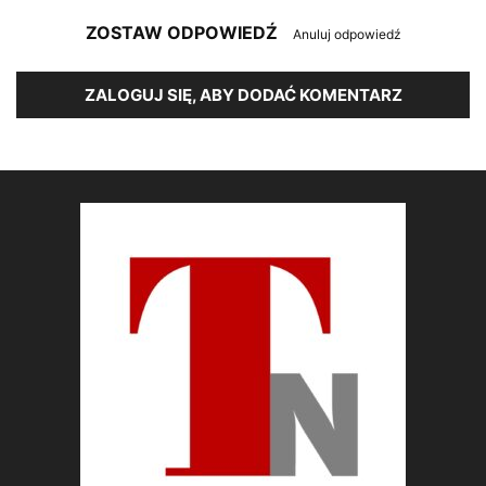
ZOSTAW ODPOWIEDŹ
Anuluj odpowiedź
ZALOGUJ SIĘ, ABY DODAĆ KOMENTARZ