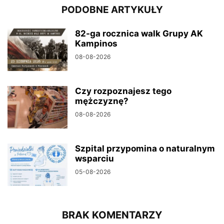
PODOBNE ARTYKUŁY
82-ga rocznica walk Grupy AK
Kampinos
08-08-2026
Czy rozpoznajesz tego
mężczyznę?
08-08-2026
Szpital przypomina o naturalnym
wsparciu
05-08-2026
BRAK KOMENTARZY