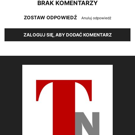
BRAK KOMENTARZY
ZOSTAW ODPOWIEDŹ
Anuluj odpowiedź
ZALOGUJ SIĘ, ABY DODAĆ KOMENTARZ