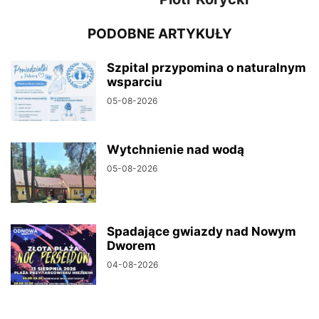
PODOBNE ARTYKUŁY
Szpital przypomina o naturalnym
wsparciu
05-08-2026
Wytchnienie nad wodą
05-08-2026
Spadające gwiazdy nad Nowym
Dworem
04-08-2026