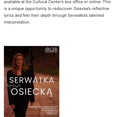
available at the Cultural Center’s box office or online. This
is a unique opportunity to rediscover Osiecka’s reflective
lyrics and feel their depth through Serwatka’s talented
interpretation.