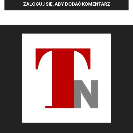
ZALOGUJ SIĘ, ABY DODAĆ KOMENTARZ