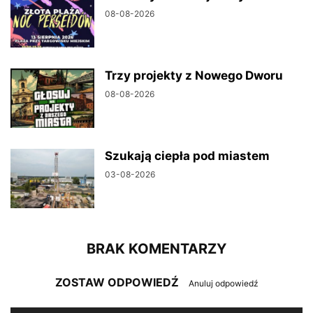
08-08-2026
Trzy projekty z Nowego Dworu
08-08-2026
Szukają ciepła pod miastem
03-08-2026
BRAK KOMENTARZY
ZOSTAW ODPOWIEDŹ
Anuluj odpowiedź