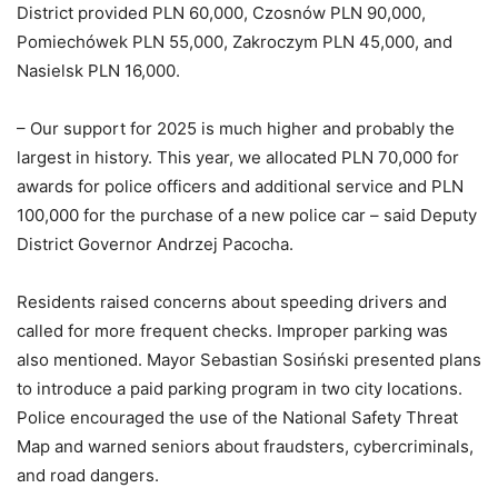
District provided PLN 60,000, Czosnów PLN 90,000,
Pomiechówek PLN 55,000, Zakroczym PLN 45,000, and
Nasielsk PLN 16,000.
– Our support for 2025 is much higher and probably the
largest in history. This year, we allocated PLN 70,000 for
awards for police officers and additional service and PLN
100,000 for the purchase of a new police car – said Deputy
District Governor Andrzej Pacocha.
Residents raised concerns about speeding drivers and
called for more frequent checks. Improper parking was
also mentioned. Mayor Sebastian Sosiński presented plans
to introduce a paid parking program in two city locations.
Police encouraged the use of the National Safety Threat
Map and warned seniors about fraudsters, cybercriminals,
and road dangers.