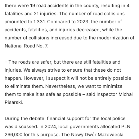
there were 19 road accidents in the county, resulting in 4
fatalities and 21 injuries. The number of road collisions
amounted to 1,331. Compared to 2023, the number of
accidents, fatalities, and injuries decreased, while the
number of collisions increased due to the modernization of
National Road No. 7.
– The roads are safer, but there are still fatalities and
injuries. We always strive to ensure that these do not
happen. However, I suspect it will not be entirely possible
to eliminate them. Nevertheless, we want to minimize
them to make it as safe as possible – said Inspector Michał
Pisarski.
During the debate, financial support for the local police
was discussed. In 2024, local governments allocated PLN
266,000 for this purpose. The Nowy Dwór Mazowiecki