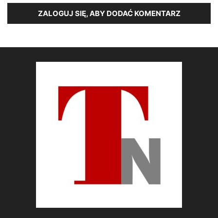
ZALOGUJ SIĘ, ABY DODAĆ KOMENTARZ