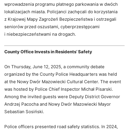
wprowadzenia programu płatnego parkowania w dwóch
lokalizacjach miasta. Policjanci zachęcali do korzystania
z Krajowej Mapy Zagrożeń Bezpieczeństwa i ostrzegali
seniorów przed oszustami, cyberprzestępcami
i niebezpieczeństwami na drogach.
County Office Invests in Residents’ Safety
On Thursday, June 12, 2025, a community debate
organized by the County Police Headquarters was held
at the Nowy Dwór Mazowiecki Cultural Center. The event
was hosted by Police Chief Inspector Michał Pisarski.
Among the invited guests were Deputy District Governor
Andrzej Pacocha and Nowy Dwór Mazowiecki Mayor
Sebastian Sosiński.
Police officers presented road safety statistics. In 2024,