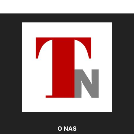
O NAS