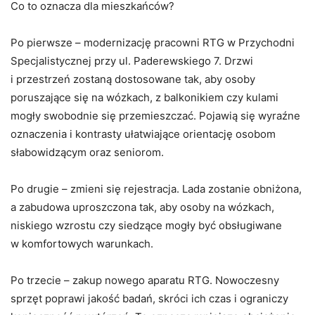
Co to oznacza dla mieszkańców?
Po pierwsze – modernizację pracowni RTG w Przychodni
Specjalistycznej przy ul. Paderewskiego 7. Drzwi
i przestrzeń zostaną dostosowane tak, aby osoby
poruszające się na wózkach, z balkonikiem czy kulami
mogły swobodnie się przemieszczać. Pojawią się wyraźne
oznaczenia i kontrasty ułatwiające orientację osobom
słabowidzącym oraz seniorom.
Po drugie – zmieni się rejestracja. Lada zostanie obniżona,
a zabudowa uproszczona tak, aby osoby na wózkach,
niskiego wzrostu czy siedzące mogły być obsługiwane
w komfortowych warunkach.
Po trzecie – zakup nowego aparatu RTG. Nowoczesny
sprzęt poprawi jakość badań, skróci ich czas i ograniczy