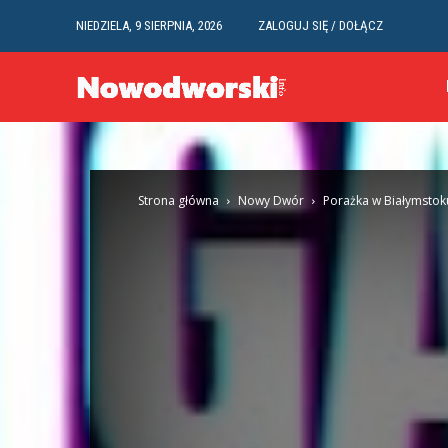
NIEDZIELA, 9 SIERPNIA, 2026
ZALOGUJ SIĘ / DOŁĄCZ
Strona główna
Nowy Dwór
Porażka w Białymstoku