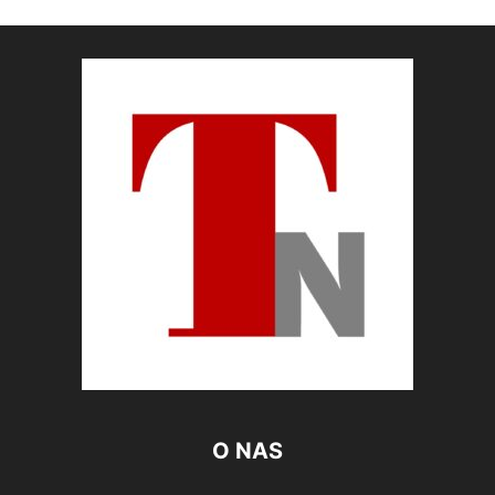
O NAS