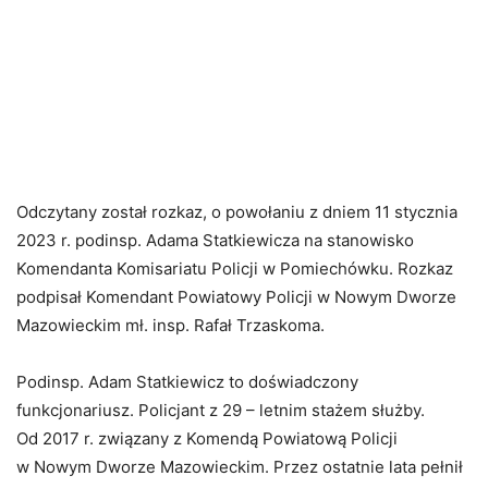
Odczytany został rozkaz, o powołaniu z dniem 11 stycznia
2023 r. podinsp. Adama Statkiewicza na stanowisko
Komendanta Komisariatu Policji w Pomiechówku. Rozkaz
podpisał Komendant Powiatowy Policji w Nowym Dworze
Mazowieckim mł. insp. Rafał Trzaskoma.
Podinsp. Adam Statkiewicz to doświadczony
funkcjonariusz. Policjant z 29 – letnim stażem służby.
Od 2017 r. związany z Komendą Powiatową Policji
w Nowym Dworze Mazowieckim. Przez ostatnie lata pełnił