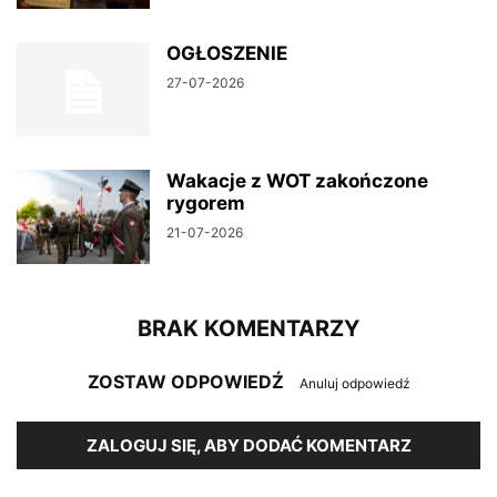
OGŁOSZENIE
27-07-2026
Wakacje z WOT zakończone
rygorem
21-07-2026
BRAK KOMENTARZY
ZOSTAW ODPOWIEDŹ
Anuluj odpowiedź
ZALOGUJ SIĘ, ABY DODAĆ KOMENTARZ