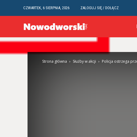
CZWARTEK, 6 SIERPNIA, 2026
ZALOGUJ SIĘ / DOŁĄCZ
Strona główna
Służby w akcji
Policja ostrzega pr