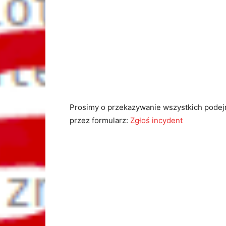
Prosimy o przekazywanie wszystkich pode
przez formularz:
Zgłoś incydent