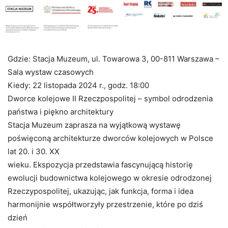
Gdzie: Stacja Muzeum, ul. Towarowa 3, 00-811 Warszawa –
Sala wystaw czasowych
Kiedy: 22 listopada 2024 r., godz. 18:00
Dworce kolejowe II Rzeczpospolitej – symbol odrodzenia
państwa i piękno architektury
Stacja Muzeum zaprasza na wyjątkową wystawę
poświęconą architekturze dworców kolejowych w Polsce
lat 20. i 30. XX
wieku. Ekspozycja przedstawia fascynującą historię
ewolucji budownictwa kolejowego w okresie odrodzonej
Rzeczypospolitej, ukazując, jak funkcja, forma i idea
harmonijnie współtworzyły przestrzenie, które po dziś
dzień