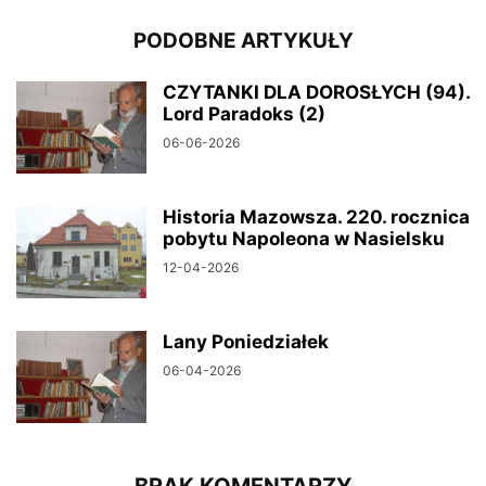
PODOBNE ARTYKUŁY
CZYTANKI DLA DOROSŁYCH (94).
Lord Paradoks (2)
06-06-2026
Historia Mazowsza. 220. rocznica
pobytu Napoleona w Nasielsku
12-04-2026
Lany Poniedziałek
06-04-2026