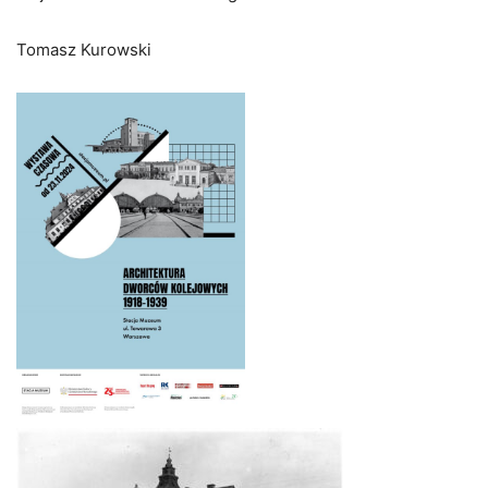
Tomasz Kurowski