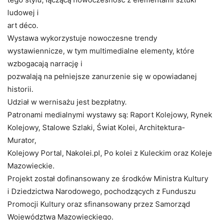
ludowej i
art déco.
Wystawa wykorzystuje nowoczesne trendy
wystawiennicze, w tym multimedialne elementy, które
wzbogacają narrację i
pozwalają na pełniejsze zanurzenie się w opowiadanej
historii.
Udział w wernisażu jest bezpłatny.
Patronami medialnymi wystawy są: Raport Kolejowy, Rynek
Kolejowy, Stalowe Szlaki, Świat Kolei, Architektura-
Murator,
Kolejowy Portal, Nakolei.pl, Po kolei z Kuleckim oraz Koleje
Mazowieckie.
Projekt został dofinansowany ze środków Ministra Kultury
i Dziedzictwa Narodowego, pochodzących z Funduszu
Promocji Kultury oraz sfinansowany przez Samorząd
Województwa Mazowieckiego.