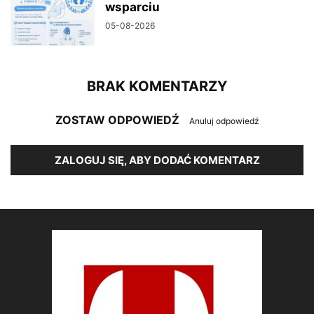
wsparciu
05-08-2026
BRAK KOMENTARZY
ZOSTAW ODPOWIEDŹ
Anuluj odpowiedź
ZALOGUJ SIĘ, ABY DODAĆ KOMENTARZ