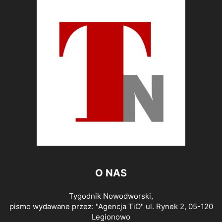
O NAS
Tygodnik Nowodworski,
pismo wydawane przez: "Agencja TiO" ul. Rynek 2, 05-120
Legionowo