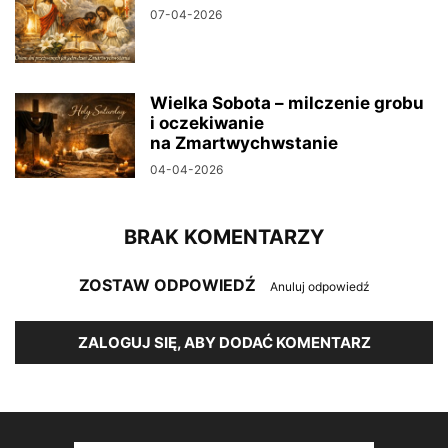
07-04-2026
Wielka Sobota – milczenie grobu
i oczekiwanie
na Zmartwychwstanie
04-04-2026
BRAK KOMENTARZY
ZOSTAW ODPOWIEDŹ
Anuluj odpowiedź
ZALOGUJ SIĘ, ABY DODAĆ KOMENTARZ