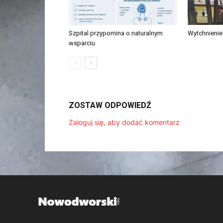
Szpital przypomina o naturalnym
Wytchnieni
wsparciu
ZOSTAW ODPOWIEDŹ
Zaloguj się, aby dodać komentarz