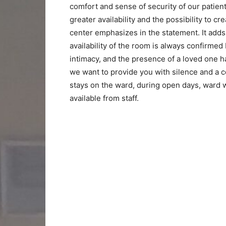
comfort and sense of security of our patie
greater availability and the possibility to cr
center emphasizes in the statement. It adds 
availability of the room is always confirmed 
intimacy, and the presence of a loved one h
we want to provide you with silence and a c
stays on the ward, during open days, ward w
available from staff.