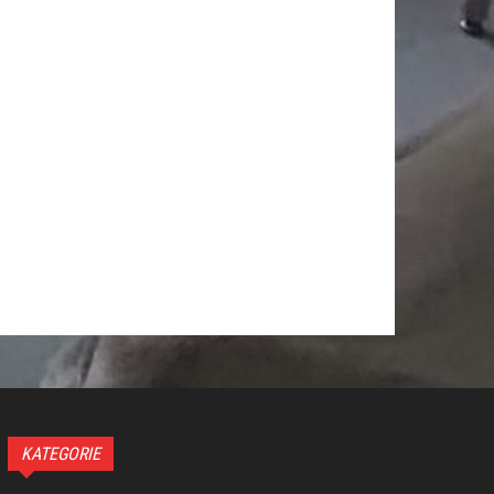
KATEGORIE