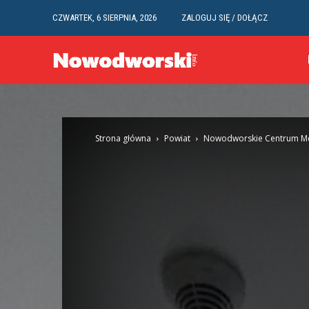
CZWARTEK, 6 SIERPNIA, 2026
ZALOGUJ SIĘ / DOŁĄCZ
Strona główna
Powiat
Nowodworskie Centrum Me