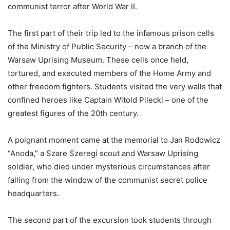
communist terror after World War II.
The first part of their trip led to the infamous prison cells
of the Ministry of Public Security – now a branch of the
Warsaw Uprising Museum. These cells once held,
tortured, and executed members of the Home Army and
other freedom fighters. Students visited the very walls that
confined heroes like Captain Witold Pilecki – one of the
greatest figures of the 20th century.
A poignant moment came at the memorial to Jan Rodowicz
“Anoda,” a Szare Szeregi scout and Warsaw Uprising
soldier, who died under mysterious circumstances after
falling from the window of the communist secret police
headquarters.
The second part of the excursion took students through