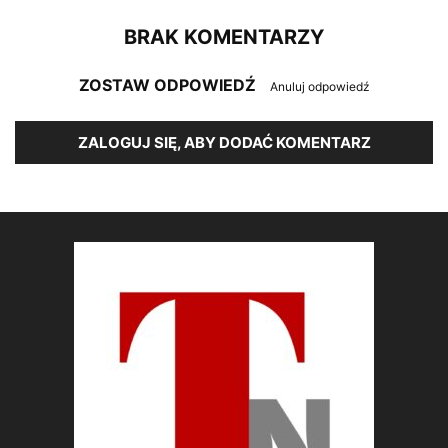
BRAK KOMENTARZY
ZOSTAW ODPOWIEDŹ
Anuluj odpowiedź
ZALOGUJ SIĘ, ABY DODAĆ KOMENTARZ