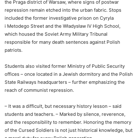
the Praga district of Warsaw, where signs of postwar
repression remain etched into the urban fabric. Stops
included the former investigative prison on Cyryla
i Metodego Street and the Władysław IV High School,
which housed the Soviet Army Military Tribunal
responsible for many death sentences against Polish
patriots.
Students also visited former Ministry of Public Security
offices – once located in a Jewish dormitory and the Polish
State Railways headquarters – further emphasizing the
reach of communist repression.
– It was a difficult, but necessary history lesson – said
students and teachers. – Marked by silence, reverence,
and the responsibility to remember. Honoring the memory
of the Cursed Soldiers is not just historical knowledge, but