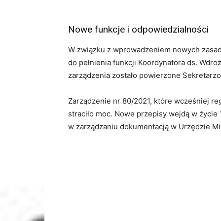
Nowe funkcje i odpowiedzialności
W związku z wprowadzeniem nowych zasad,
do pełnienia funkcji Koordynatora ds. Wdr
zarządzenia zostało powierzone Sekretarz
Zarządzenie nr 80/2021, które wcześniej r
straciło moc. Nowe przepisy wejdą w życie
w zarządzaniu dokumentacją w Urzędzie 