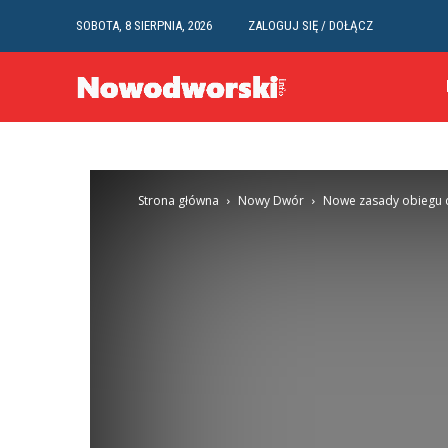
SOBOTA, 8 SIERPNIA, 2026
ZALOGUJ SIĘ / DOŁĄCZ
Strona główna
Nowy Dwór
Nowe zasady obiegu 