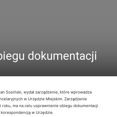
iegu dokumentacji
an Sosiński, wydał zarządzenie, które wprowadza
celaryjnych w Urzędzie Miejskim. Zarządzenie
 roku, ma na celu usprawnienie obiegu dokumentacji
 korespondencją w Urzędzie.