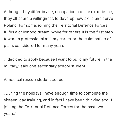
Although they differ in age, occupation and life experience,
they all share a willingness to develop new skills and serve
Poland. For some, joining the Territorial Defence Forces
fulfils a childhood dream, while for others it is the first step
toward a professional military career or the culmination of
plans considered for many years.
„I decided to apply because I want to build my future in the
military,” said one secondary school student.
A medical rescue student added:
„During the holidays I have enough time to complete the
sixteen-day training, and in fact I have been thinking about
joining the Territorial Defence Forces for the past two
years.”