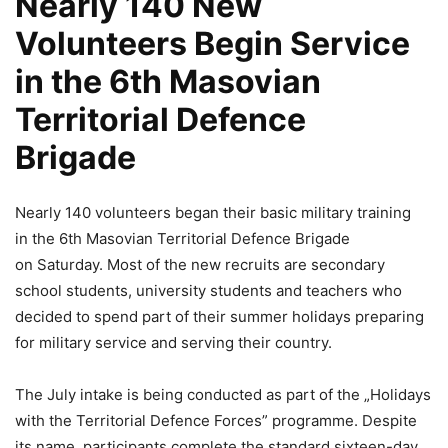
Nearly 140 New
Volunteers Begin Service
in the 6th Masovian
Territorial Defence
Brigade
Nearly 140 volunteers began their basic military training
in the 6th Masovian Territorial Defence Brigade
on Saturday. Most of the new recruits are secondary
school students, university students and teachers who
decided to spend part of their summer holidays preparing
for military service and serving their country.
The July intake is being conducted as part of the „Holidays
with the Territorial Defence Forces” programme. Despite
its name, participants complete the standard sixteen-day