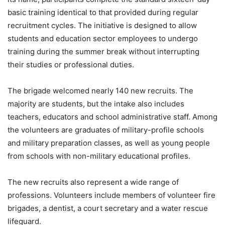
basic training identical to that provided during regular
recruitment cycles. The initiative is designed to allow
students and education sector employees to undergo
training during the summer break without interrupting
their studies or professional duties.
The brigade welcomed nearly 140 new recruits. The
majority are students, but the intake also includes
teachers, educators and school administrative staff. Among
the volunteers are graduates of military-profile schools
and military preparation classes, as well as young people
from schools with non-military educational profiles.
The new recruits also represent a wide range of
professions. Volunteers include members of volunteer fire
brigades, a dentist, a court secretary and a water rescue
lifeguard.