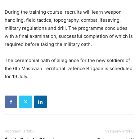
During the training course, recruits will learn weapon
handling, field tactics, topography, combat lifesaving,
military regulations and drill. The programme concludes
with a final examination, successful completion of which is
required before taking the military oath.
The ceremonial oath of allegiance for the new soldiers of
the 6th Masovian Territorial Defence Brigade is scheduled
for 19 July.
Poprzedni artykuł
Następny artykuł