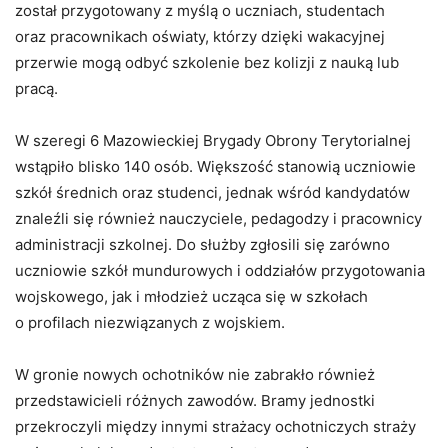
został przygotowany z myślą o uczniach, studentach
oraz pracownikach oświaty, którzy dzięki wakacyjnej
przerwie mogą odbyć szkolenie bez kolizji z nauką lub
pracą.
W szeregi 6 Mazowieckiej Brygady Obrony Terytorialnej
wstąpiło blisko 140 osób. Większość stanowią uczniowie
szkół średnich oraz studenci, jednak wśród kandydatów
znaleźli się również nauczyciele, pedagodzy i pracownicy
administracji szkolnej. Do służby zgłosili się zarówno
uczniowie szkół mundurowych i oddziałów przygotowania
wojskowego, jak i młodzież ucząca się w szkołach
o profilach niezwiązanych z wojskiem.
W gronie nowych ochotników nie zabrakło również
przedstawicieli różnych zawodów. Bramy jednostki
przekroczyli między innymi strażacy ochotniczych straży