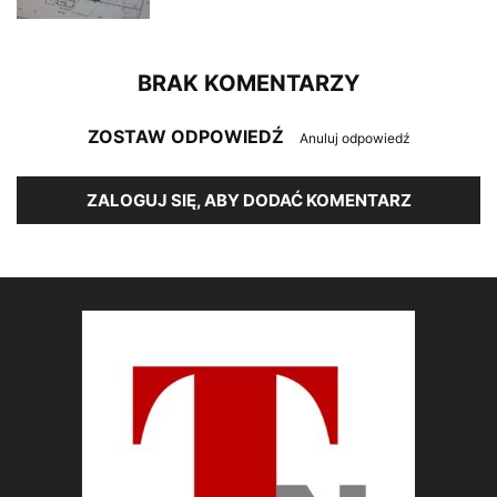
BRAK KOMENTARZY
ZOSTAW ODPOWIEDŹ
Anuluj odpowiedź
ZALOGUJ SIĘ, ABY DODAĆ KOMENTARZ