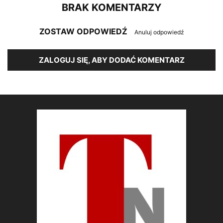
BRAK KOMENTARZY
ZOSTAW ODPOWIEDŹ
Anuluj odpowiedź
ZALOGUJ SIĘ, ABY DODAĆ KOMENTARZ