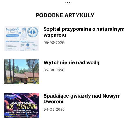
...
PODOBNE ARTYKUŁY
Szpital przypomina o naturalnym
wsparciu
05-08-2026
Wytchnienie nad wodą
05-08-2026
Spadające gwiazdy nad Nowym
Dworem
04-08-2026