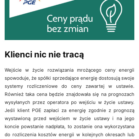
Klienci nic nie tracą
Wejście w życie rozwiązania mrożącego ceny energii
spowoduje, że spółki sprzedające energię dostosują swoje
systemy rozliczeniowe do ceny zawartej w ustawie.
Również taka cena będzie znajdowała się na prognozach
wysyłanych przez operatora po wejściu w życie ustawy.
Jeśli klient PGE zapłaci za energię zgodnie z prognozą
wystawioną przed wejściem w życie ustawy i na jego
koncie powstanie nadpłata, to zostanie ona wykorzystana
do rozliczenia kosztów energii w kolejnych okresach lub