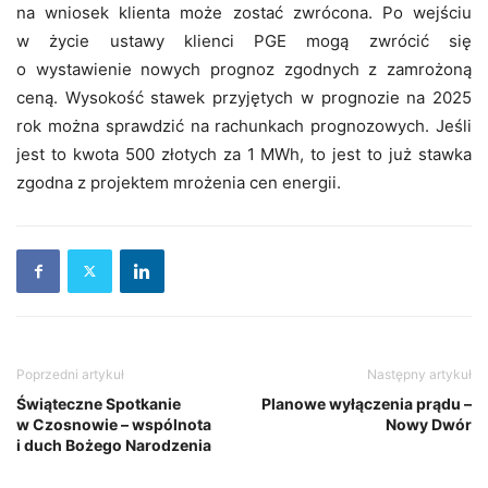
na wniosek klienta może zostać zwrócona. Po wejściu
w życie ustawy klienci PGE mogą zwrócić się
o wystawienie nowych prognoz zgodnych z zamrożoną
ceną. Wysokość stawek przyjętych w prognozie na 2025
rok można sprawdzić na rachunkach prognozowych. Jeśli
jest to kwota 500 złotych za 1 MWh, to jest to już stawka
zgodna z projektem mrożenia cen energii.
Poprzedni artykuł
Następny artykuł
Świąteczne Spotkanie
Planowe wyłączenia prądu –
w Czosnowie – wspólnota
Nowy Dwór
i duch Bożego Narodzenia