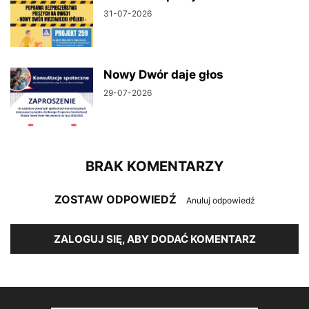
31-07-2026
Nowy Dwór daje głos
29-07-2026
BRAK KOMENTARZY
ZOSTAW ODPOWIEDŹ
Anuluj odpowiedź
ZALOGUJ SIĘ, ABY DODAĆ KOMENTARZ