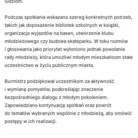
ludziom.
Podczas spotkania wskazano szereg konkretnych potrzeb,
takich jak doposażenie bibliotek szkolnych w książki,
organizacja wyjazdów na basen, utworzenie klubu
młodzieżowego czy budowa skateparku. W toku rozmów
i głosowania jako priorytet wyłoniono jednak powołanie
rady młodzieży, która umożliwi młodym mieszkańcom stałe
uczestnictwo w życiu publicznym miasta.
Burmistrz podziękował uczestnikom za aktywność
i wymianę pomysłów, podkreślając znaczenie
bezpośredniego dialogu z młodym pokoleniem.
Zapowiedziano kontynuację spotkań oraz powrót
do tematów wybranych wspólnie z młodzieżą, aby omówić
postępy w ich realizacji.