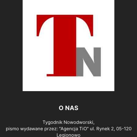
O NAS
Tygodnik Nowodworski,
pismo wydawane przez: "Agencja TiO" ul. Rynek 2, 05-120
Legionowo