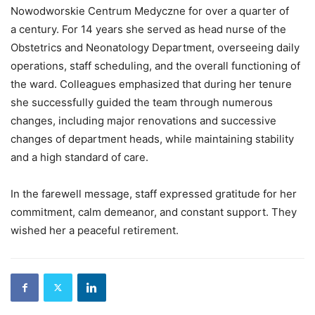
Nowodworskie Centrum Medyczne for over a quarter of
a century. For 14 years she served as head nurse of the
Obstetrics and Neonatology Department, overseeing daily
operations, staff scheduling, and the overall functioning of
the ward. Colleagues emphasized that during her tenure
she successfully guided the team through numerous
changes, including major renovations and successive
changes of department heads, while maintaining stability
and a high standard of care.
In the farewell message, staff expressed gratitude for her
commitment, calm demeanor, and constant support. They
wished her a peaceful retirement.