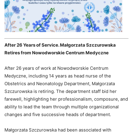
After 26 Years of Service. Małgorzata Szczurowska
Retires from Nowodworskie Centrum Medyczne
After 26 years of work at Nowodworskie Centrum
Medyczne, including 14 years as head nurse of the
Obstetrics and Neonatology Department, Małgorzata
Szczurowska is retiring. The department staff bid her
farewell, highlighting her professionalism, composure, and
ability to lead the team through multiple organizational
changes and five successive heads of department.
Małgorzata Szczurowska had been associated with