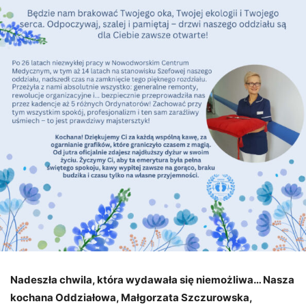
Nadeszła chwila, która wydawała się niemożliwa… Nasza
kochana Oddziałowa, Małgorzata Szczurowska,