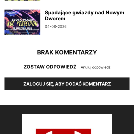
Spadające gwiazdy nad Nowym
Dworem
04-08-2026
BRAK KOMENTARZY
ZOSTAW ODPOWIEDŹ
Anuluj odpowiedź
ZALOGUJ SIĘ, ABY DODAĆ KOMENTARZ