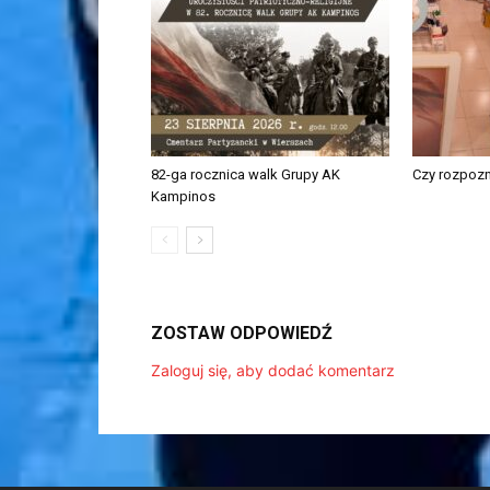
82-ga rocznica walk Grupy AK
Czy rozpoz
Kampinos
ZOSTAW ODPOWIEDŹ
Zaloguj się, aby dodać komentarz