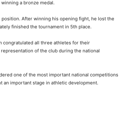
 winning a bronze medal.
position. After winning his opening fight, he lost the
ately finished the tournament in 5th place.
ongratulated all three athletes for their
 representation of the club during the national
dered one of the most important national competitions
nt an important stage in athletic development.