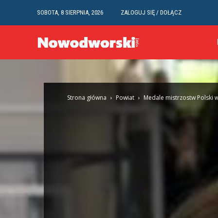
SOBOTA, 8 SIERPNIA, 2026
ZALOGUJ SIĘ / DOŁĄCZ
Strona główna
Powiat
Medale mistrzostw Polski 