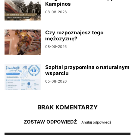
Kampinos
08-08-2026
Czy rozpoznajesz tego
mężczyznę?
08-08-2026
Szpital przypomina o naturalnym
wsparciu
05-08-2026
BRAK KOMENTARZY
ZOSTAW ODPOWIEDŹ
Anuluj odpowiedź