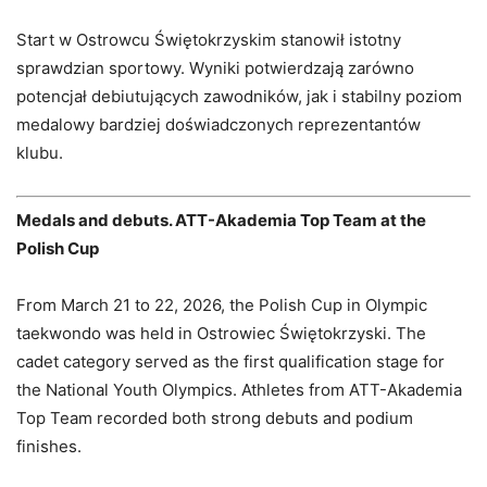
Start w Ostrowcu Świętokrzyskim stanowił istotny
sprawdzian sportowy. Wyniki potwierdzają zarówno
potencjał debiutujących zawodników, jak i stabilny poziom
medalowy bardziej doświadczonych reprezentantów
klubu.
Medals and debuts. ATT-Akademia Top Team at the
Polish Cup
From March 21 to 22, 2026, the Polish Cup in Olympic
taekwondo was held in Ostrowiec Świętokrzyski. The
cadet category served as the first qualification stage for
the National Youth Olympics. Athletes from ATT-Akademia
Top Team recorded both strong debuts and podium
finishes.