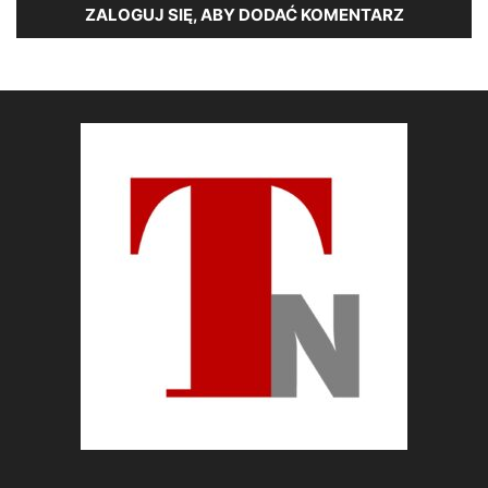
ZALOGUJ SIĘ, ABY DODAĆ KOMENTARZ