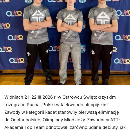
W dniach 21–22 III 2026 r. w Ostrowcu Świętokrzyskim
rozegrano Puchar Polski w taekwondo olimpijskim.
Zawody w kategorii kadet stanowiły pierwszą eliminację
do Ogólnopolskiej Olimpiady Młodzieży. Zawodnicy ATT-
Akademii Top Team odnotowali zarówno udane debiuty, jak