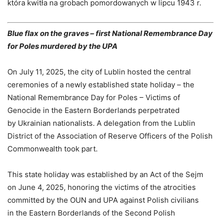
która kwitła na grobach pomordowanych w lipcu 1943 r.
Blue flax on the graves – first National Remembrance Day
for Poles murdered by the UPA
On July 11, 2025, the city of Lublin hosted the central
ceremonies of a newly established state holiday – the
National Remembrance Day for Poles – Victims of
Genocide in the Eastern Borderlands perpetrated
by Ukrainian nationalists. A delegation from the Lublin
District of the Association of Reserve Officers of the Polish
Commonwealth took part.
This state holiday was established by an Act of the Sejm
on June 4, 2025, honoring the victims of the atrocities
committed by the OUN and UPA against Polish civilians
in the Eastern Borderlands of the Second Polish