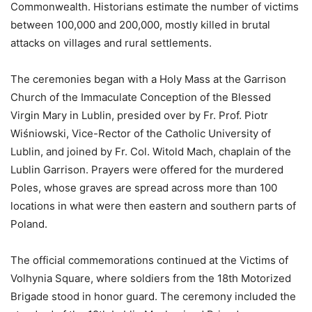
Commonwealth. Historians estimate the number of victims
between 100,000 and 200,000, mostly killed in brutal
attacks on villages and rural settlements.
The ceremonies began with a Holy Mass at the Garrison
Church of the Immaculate Conception of the Blessed
Virgin Mary in Lublin, presided over by Fr. Prof. Piotr
Wiśniowski, Vice-Rector of the Catholic University of
Lublin, and joined by Fr. Col. Witold Mach, chaplain of the
Lublin Garrison. Prayers were offered for the murdered
Poles, whose graves are spread across more than 100
locations in what were then eastern and southern parts of
Poland.
The official commemorations continued at the Victims of
Volhynia Square, where soldiers from the 18th Motorized
Brigade stood in honor guard. The ceremony included the