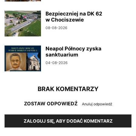
Bezpieczniej na DK 62
w Chociszewie
08-08-2026
Neapol Północy zyska
sanktuarium
04-08-2026
BRAK KOMENTARZY
ZOSTAW ODPOWIEDŹ
Anuluj odpowiedź
ZALOGUJ SIĘ, ABY DODAĆ KOMENTARZ