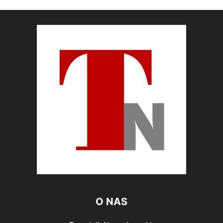
O NAS