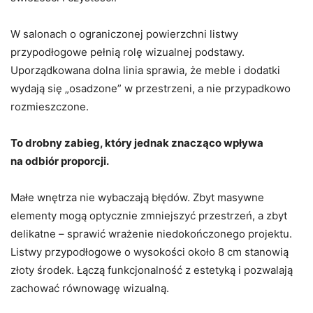
W salonach o ograniczonej powierzchni listwy
przypodłogowe pełnią rolę wizualnej podstawy.
Uporządkowana dolna linia sprawia, że meble i dodatki
wydają się „osadzone” w przestrzeni, a nie przypadkowo
rozmieszczone.
To drobny zabieg, który jednak znacząco wpływa
na odbiór proporcji.
Małe wnętrza nie wybaczają błędów. Zbyt masywne
elementy mogą optycznie zmniejszyć przestrzeń, a zbyt
delikatne – sprawić wrażenie niedokończonego projektu.
Listwy przypodłogowe o wysokości około 8 cm stanowią
złoty środek. Łączą funkcjonalność z estetyką i pozwalają
zachować równowagę wizualną.