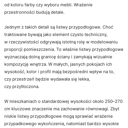
od koloru farby czy wyboru mebli. Wrażenie
przestronności budują detale.
Jednym z takich detali są listwy przypodłogowe. Choć
traktowane bywają jako element czysto techniczny,
w rzeczywistości odgrywają istotną rolę w modelowaniu
proporcji pomieszczenia. To właśnie listwy przypodłogowe
wyznaczają dolną granicę ściany i zamykają wizualnie
kompozycję wnętrza. W małych, jasnych pokojach ich
wysokość, kolor i profil mają bezpośredni wpływ na to,
czy przestrzeń będzie wydawała się lekka,
czy przytłoczona.
W mieszkaniach o standardowej wysokości około 250–270
cm kluczowe znaczenie ma zachowanie równowagi. Zbyt
niskie listwy przypodłogowe mogą sprawiać wrażenie
przypadkowego wykończenia, natomiast bardzo wysokie