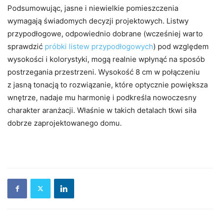
Podsumowując, jasne i niewielkie pomieszczenia
wymagają świadomych decyzji projektowych. Listwy
przypodłogowe, odpowiednio dobrane (wcześniej warto
sprawdzić
próbki listew przypodłogowych
) pod względem
wysokości i kolorystyki, mogą realnie wpłynąć na sposób
postrzegania przestrzeni. Wysokość 8 cm w połączeniu
z jasną tonacją to rozwiązanie, które optycznie powiększa
wnętrze, nadaje mu harmonię i podkreśla nowoczesny
charakter aranżacji. Właśnie w takich detalach tkwi siła
dobrze zaprojektowanego domu.