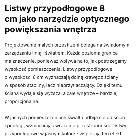
Listwy przypodłogowe 8
cm jako narzędzie optycznego
powiększania wnętrza
Projektowanie małych przestrzeni polega na świadomym
zarządzaniu linią i światłem. Każda pozioma granica
ma znaczenie, ponieważ wpływa na to, jak postrzegamy
wysokość pomieszczenia. Listwy przypodłogowe
o wysokości 8 cm wyznaczają dolną krawędź ściany
w sposób stabilny, lecz nieprzytłaczający. Dzięki temu
ściana wydaje się wyższa, a całe wnętrze – bardziej
proporcjonalne.
W jasnych pomieszczeniach światło odbija się od ścian
i podłogi, wzmacniając wrażenie przestronności. Listwy
przypodłogowe w jasnym kolorze wspierają ten efekt,