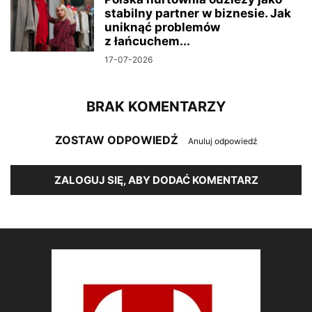
stabilny partner w biznesie. Jak
uniknąć problemów
z łańcuchem...
17-07-2026
BRAK KOMENTARZY
ZOSTAW ODPOWIEDŹ
Anuluj odpowiedź
ZALOGUJ SIĘ, ABY DODAĆ KOMENTARZ