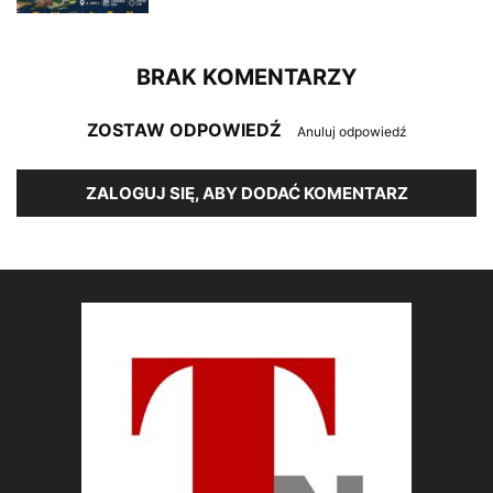
BRAK KOMENTARZY
ZOSTAW ODPOWIEDŹ
Anuluj odpowiedź
ZALOGUJ SIĘ, ABY DODAĆ KOMENTARZ