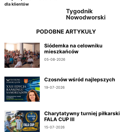
dla klientów
Tygodnik
Nowodworski
PODOBNE ARTYKUŁY
Siódemka na celowniku
mieszkańców
05-08-2026
Czosnów wśród najlepszych
19-07-2026
Charytatywny turniej piłkarski
FALA CUP III
15-07-2026