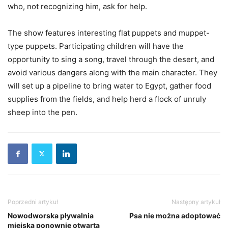
who, not recognizing him, ask for help.
The show features interesting flat puppets and muppet-
type puppets. Participating children will have the
opportunity to sing a song, travel through the desert, and
avoid various dangers along with the main character. They
will set up a pipeline to bring water to Egypt, gather food
supplies from the fields, and help herd a flock of unruly
sheep into the pen.
Poprzedni artykuł
Następny artykuł
Nowodworska pływalnia
Psa nie można adoptować
miejska ponownie otwarta