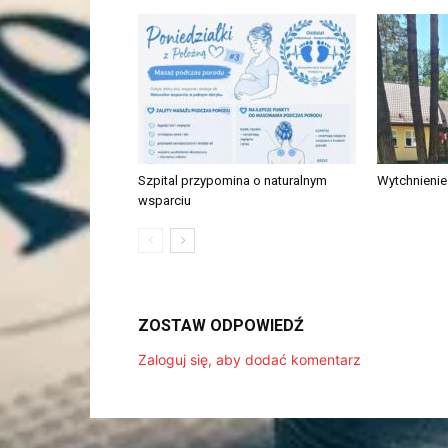
Szpital przypomina o naturalnym
Wytchnieni
wsparciu
ZOSTAW ODPOWIEDŹ
Zaloguj się, aby dodać komentarz