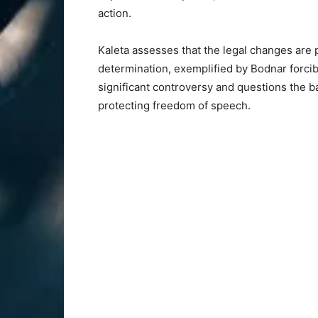
action.
Kaleta assesses that the legal changes are 
determination, exemplified by Bodnar forcib
significant controversy and questions the 
protecting freedom of speech.