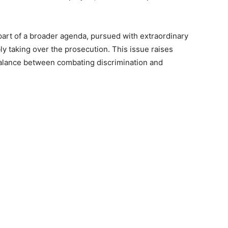
part of a broader agenda, pursued with extraordinary
ly taking over the prosecution. This issue raises
balance between combating discrimination and