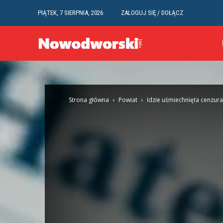
PIĄTEK, 7 SIERPNIA, 2026
ZALOGUJ SIĘ / DOŁĄCZ
Strona główna
Powiat
Idzie uśmiechnięta cenzura