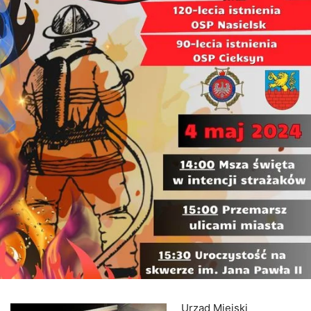
Urząd Miejski