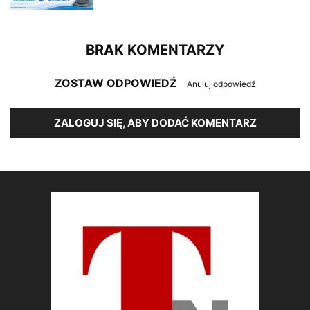
BRAK KOMENTARZY
ZOSTAW ODPOWIEDŹ
Anuluj odpowiedź
ZALOGUJ SIĘ, ABY DODAĆ KOMENTARZ